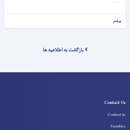
. . .
بیشتر
بازگشت به اطلاعیه ها
Contact Us
Contact us
Faculties