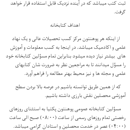
ثبت کتب میباشد که در آینده نزدیک قابل استفاده قرار خواهد
گرفت.
اهداف کتابخانه
از اینکه هر پوهنتون مرکز کسب تحصیلات عالی و یک نهاد
علمی و اکادمیک میباشد، در اینجا به کسب معلومات و آموزش
های بیشتر نیاز دیده میشود بنابراین تمام مسؤلین کتابخانه خود
را مسؤل میدانند تا به مراجعین نظر به ضرورت شان کتابهای
علمی و مجله ها و نیز محیط بهتر مطالعه را فراهم آورد.
که از همین طریق توانسته باشیم در عرصه بالا بردن سطح
آموزشی محصلین نقش بارزی داشته باشیم.
مسؤلین کتابخانه عمومی پوهنتون پکتیا به استثنای روزهای
رخصتی تمام روزهای رسمی از ساعت (۰۸:۰۰) صبح الی ساعت
(۰۴:۰۰) عصر در خدمت محصلین و استادان گرامی میباشد.