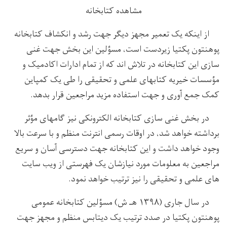
مشاهده کتابخانه
از اینکه یک تعمیر مجهز دیگر جهت رشد و انکشاف کتابخانه
پوهنتون پکتیا زیردست است، مسؤلین این بخش جهت غنی
سازی این کتابخانه در تلاش اند که از تمام ادارات اکادمیک و
مؤسسات خیریه کتابهای علمی و تحقیقی را طی یک کمپاین
کمک جمع آوری و جهت استفاده مزید مراجعین قرار بدهد.
در بخش غنی سازی کتابخانه الکترونکی نیز گامهای مؤثر
برداشته خواهد شد، در اوقات رسمی انترنت منظم و با سرعت بالا
وجود خواهد داشت و این کتابخانه جهت دسترسی آسان و سریع
مراجعین به معلومات مورد نیازشان یک فهرستی از ویب سایت
های علمی و تحقیقی را نیز ترتیب خواهد نمود.
در سال جاری (۱۳۹۸ هـ ش) مسؤلین کتابخانه عمومی
پوهنتون پکتیا در صدد ترتیب یک دیتابس منظم و مجهز جهت