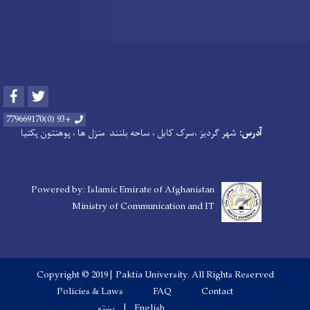
Facebook
Twitter
+93 (0)779669170
آدرس:
شهر گردیز ،سرک کابل ، ساحه بلنند منزل ها ، پوهنتون پکتیا
Powered by: Islamic Emirate of Afghanistan
Ministry of Communication and IT
Copyright © 2019 | Paktia University. All Rights Reserved
Footer menu
Policies & Laws
FAQ
Contact
پښتو
English