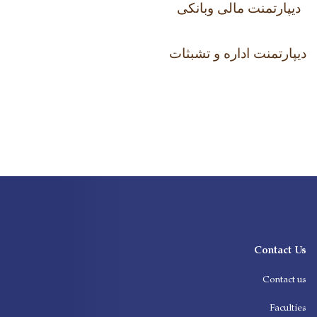
دیپارتمنت مالی وبانکی
دیپارتمنت اداره و تشبثات
Contact Us
Contact us
Faculties