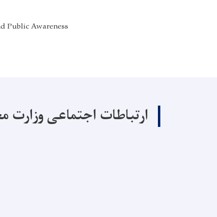
nd Public Awareness
ارتباطات اجتماعی وزارت م