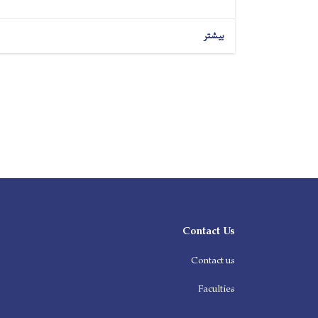
بیشتر
Contact Us
Contact us
Faculties