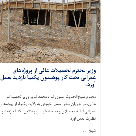
وزیر محترم تحصیلات عالی از پروژه‌های
عمرانی تحت کار پوهنتون پکتیا بازدید بعمل
آورد.
محترم شیخ‌الحدیث مولوی نداء محمد ندیم وزیر تحصیلات
عالی، در جریان سفر رسمی خویش به ولایت پکتیا، از پروژه‌های
عمرانی لیلیه محصلان و مسجد شریف پوهنتون پکتیا بازدید و
نظارت بعمل آورد
شیخ. . .