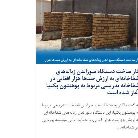
ار ساخت دستگاه سوزاندن زباله‌های
فاخانه‌ای به ارزش صدها هزار افغانی در
فاخانه تدریسی مربوط به پوهنتون پکتیا
غاز شده است
ه گفته داکتر رحمت‌الله منیب، رئیس شفاخانه تدریسی مربوط
ه پوهنتون پکتیا، این دستگاه سوزاندن زباله‌های شفاخانه‌ای
ه ارزش چهارصد هزار افغانی، با حمایت مالی مؤسسه پیومایی
در شفاخانه. . 