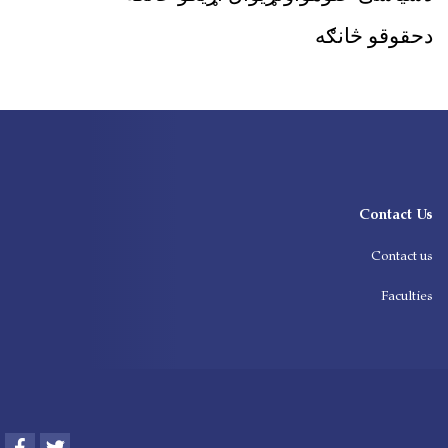
دحقوقو څانګه
Contact Us
Contact us
Faculties
Facebook
Twitter