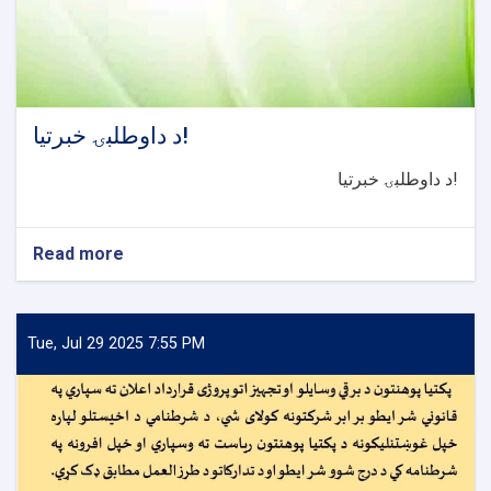
د داوطلبۍ خبرتیا!
د داوطلبۍ خبرتیا!
Read more
about
د
داوطلبۍ
خبرتیا!
Tue, Jul 29 2025 7:55 PM