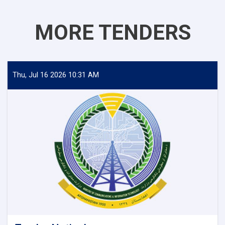
MORE TENDERS
Thu, Jul 16 2026 10:31 AM