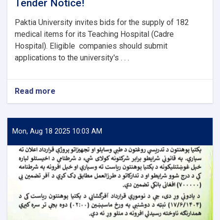
Tender Notice!
Paktia University invites bids for the supply of 182
medical items for its Teaching Hospital (Cadre
Hospital). Eligible companies should submit
applications to the university's . . .
Read more
about
Tender
Notice!
Mon, Aug 18 2025 10:03 AM