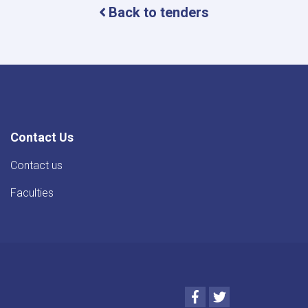
Back to tenders
Contact Us
Contact us
Faculties
Facebook
Twitter