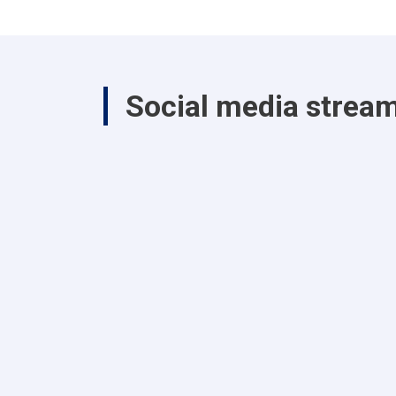
Social media strea