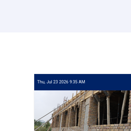
Thu, Jul 23 2026 9:35 AM