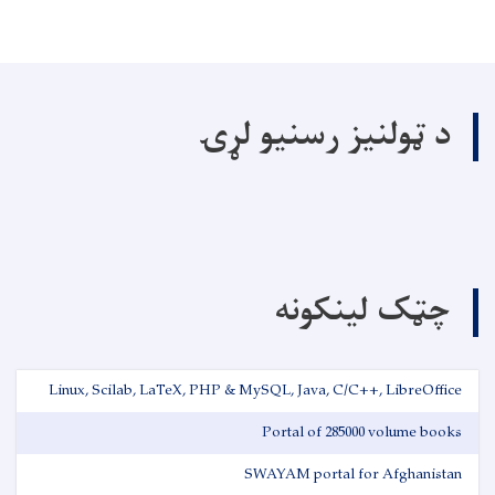
د ټولنیز رسنیو لړۍ
چټک لینکونه
Linux, Scilab, LaTeX, PHP & MySQL, Java, C/C++, LibreOffice
Portal of 285000 volume books
SWAYAM portal for Afghanistan