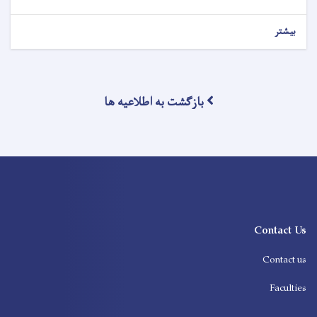
بیشتر
بازگشت به اطلاعیه ها
Contact Us
Contact us
Faculties