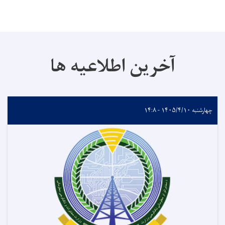
آخرین اطلاعیه ها
چهارشنبه ۱۴۰۵/۴/۱۰ - ۱۴:۸